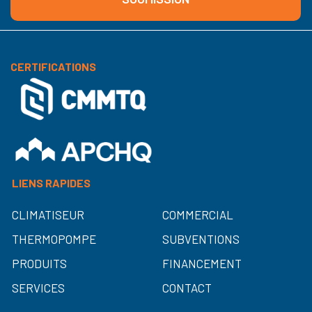
CERTIFICATIONS
LIENS RAPIDES
CLIMATISEUR
COMMERCIAL
THERMOPOMPE
SUBVENTIONS
PRODUITS
FINANCEMENT
SERVICES
CONTACT