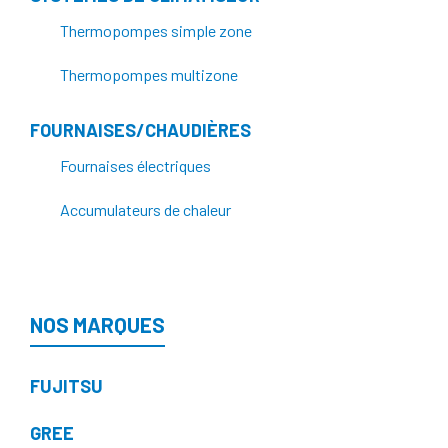
Thermopompes simple zone
Thermopompes multizone
FOURNAISES/CHAUDIÈRES
Fournaises électriques
Accumulateurs de chaleur
NOS MARQUES
FUJITSU
GREE