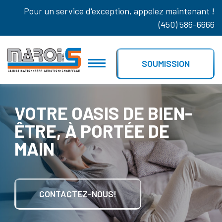
Pour un service d'exception, appelez maintenant !
(450) 586-6666
SOUMISSION
VOTRE OASIS DE BIEN-
ÊTRE, À PORTÉE DE
MAIN
CONTACTEZ-NOUS!