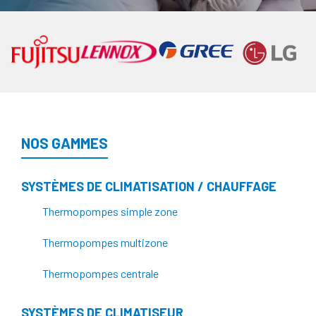
NOS GAMMES
SYSTÈMES DE CLIMATISATION / CHAUFFAGE
Thermopompes simple zone
Thermopompes multizone
Thermopompes centrale
SYSTÈMES DE CLIMATISEUR