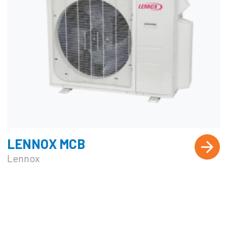
LENNOX MCB
Lennox