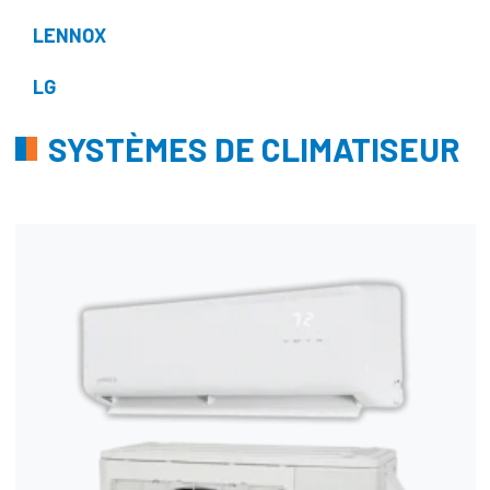
LENNOX
LG
SYSTÈMES DE CLIMATISEUR